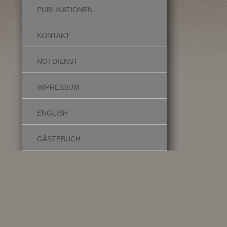
PUBLIKATIONEN
KONTAKT
NOTDIENST
IMPRESSUM
ENGLISH
GÄSTEBUCH