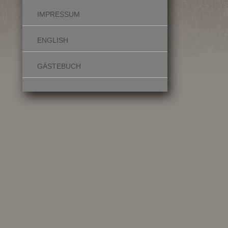
IMPRESSUM
ENGLISH
GÄSTEBUCH