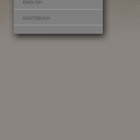
ENGLISH
GÄSTEBUCH